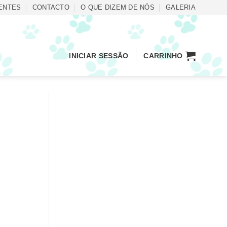
ENTES
CONTACTO
O QUE DIZEM DE NÓS
GALERIA
INICIAR SESSÃO
CARRINHO