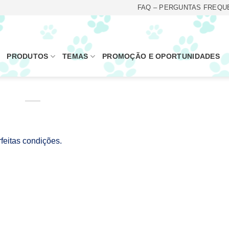
FAQ – PERGUNTAS FREQU
PRODUTOS
TEMAS
PROMOÇÃO E OPORTUNIDADES
feitas condições.