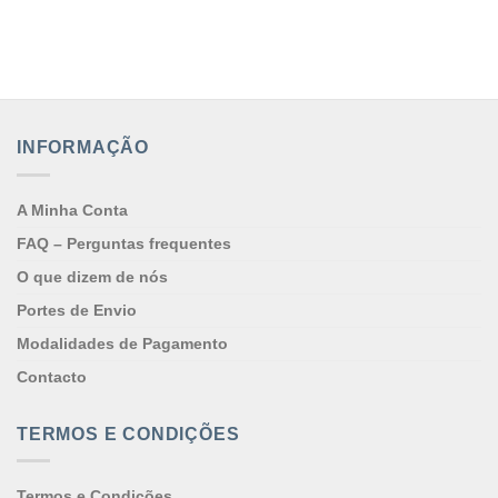
INFORMAÇÃO
A Minha Conta
FAQ – Perguntas frequentes
O que dizem de nós
Portes de Envio
Modalidades de Pagamento
Contacto
TERMOS E CONDIÇÕES
Termos e Condições