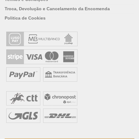
Troca, Devolução e Cancelamento da Encomenda
Politica de Cookies