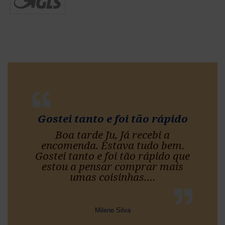
Gostei tanto e foi tão rápido
Boa tarde Ju, Já recebi a
encomenda. Estava tudo bem.
Gostei tanto e foi tão rápido que
estou a pensar comprar mais
umas coisinhas.
…
“Gostei tanto e foi tão 
Milene Silva