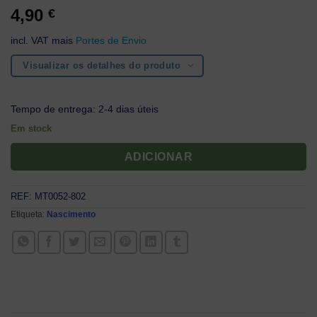
4,90
€
incl. VAT
mais
Portes de Envio
Visualizar os detalhes do produto
Tempo de entrega:
2-4 dias úteis
Em stock
ADICIONAR
REF:
MT0052-802
Etiqueta:
Nascimento