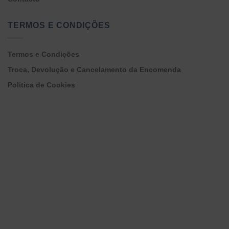
TERMOS E CONDIÇÕES
Termos e Condições
Troca, Devolução e Cancelamento da Encomenda
Politica de Cookies