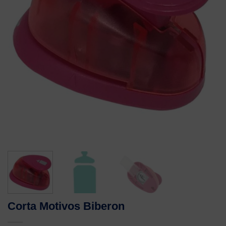
Corta Motivos Biberon