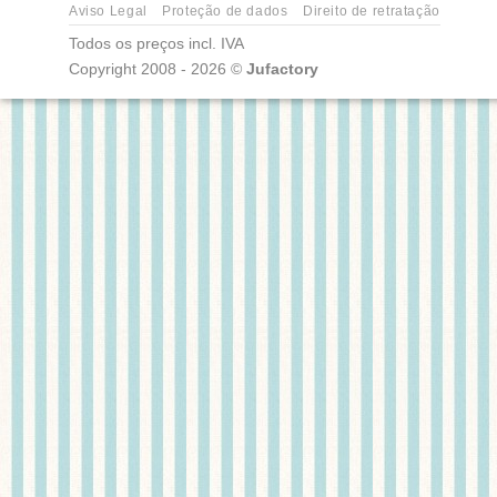
Aviso Legal
Proteção de dados
Direito de retratação
Todos os preços incl. IVA
Copyright 2008 - 2026 ©
Jufactory