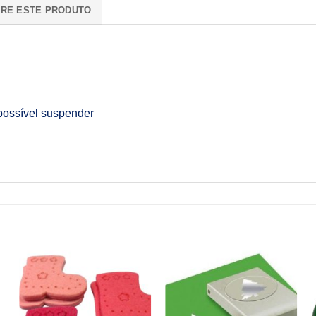
RE ESTE PRODUTO
possível suspender