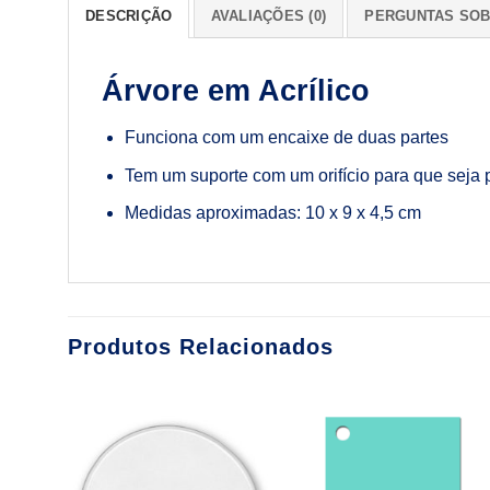
DESCRIÇÃO
AVALIAÇÕES (0)
PERGUNTAS SOB
Árvore em Acrílico
Funciona com um encaixe de duas partes
Tem um suporte com um orifício para que seja 
Medidas aproximadas: 10 x 9 x 4,5 cm
Produtos Relacionados